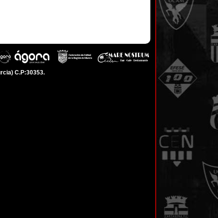
rcia) C.P:30353.