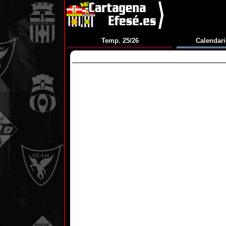
Temp. 25/26
Calendari