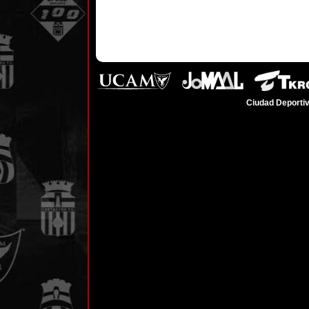
Ciudad Deportiv