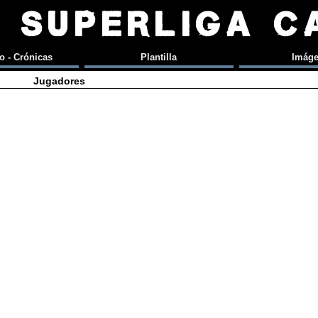
SUPERLIGA C
o - Crónicas
Plantilla
Imág
Jugadores