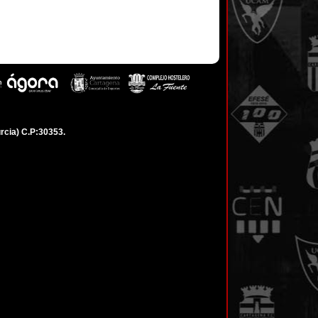
rcia) C.P:30353.