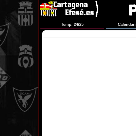
Temp. 24/25
Calendari