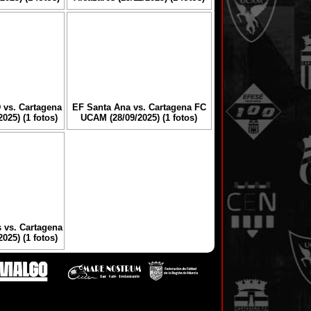
 vs. Cartagena
EF Santa Ana vs. Cartagena FC
025) (1 fotos)
UCAM (28/09/2025) (1 fotos)
s vs. Cartagena
025) (1 fotos)