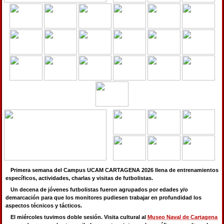
Primera semana del Campus UCAM CARTAGENA 2026 llena de entrenamientos
específicos, actividades, charlas y visitas de futbolistas.
Un decena de jóvenes futbolistas fueron agrupados por edades y/o
demarcación para que los monitores pudiesen trabajar en profundidad los
aspectos técnicos y tácticos.
El miércoles tuvimos doble sesión. Visita cultural al
Museo Naval de Cartagena