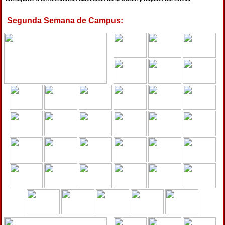
Segunda Semana de Campus: