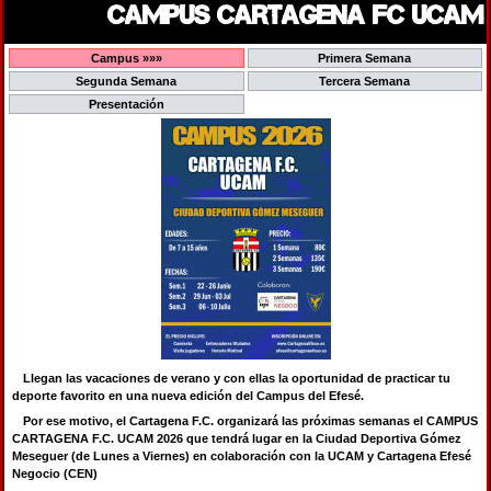
CAMPUS CARTAGENA FC UCAM
Campus »»»
Primera Semana
Segunda Semana
Tercera Semana
Presentación
Llegan las vacaciones de verano y con ellas la oportunidad de practicar tu
deporte favorito en una nueva edición del Campus del Efesé.
Por ese motivo, el Cartagena F.C. organizará las próximas semanas el CAMPUS
CARTAGENA F.C. UCAM 2026 que tendrá lugar en la Ciudad Deportiva Gómez
Meseguer (de Lunes a Viernes) en colaboración con la UCAM y Cartagena Efesé
Negocio (CEN)