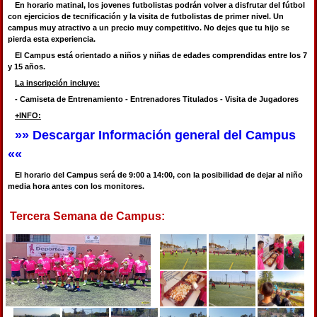
En horario matinal, los jovenes futbolistas podrán volver a disfrutar del fútbol
con ejercicios de tecnificación y la visita de futbolistas de primer nivel. Un
campus muy atractivo a un precio muy competitivo. No dejes que tu hijo se
pierda esta experiencia.
El Campus está orientado a niños y niñas de edades comprendidas entre los 7
y 15 años.
La inscripción incluye:
- Camiseta de Entrenamiento - Entrenadores Titulados - Visita de Jugadores
+INFO:
»» Descargar Información general del Campus
««
El horario del Campus será de 9:00 a 14:00, con la posibilidad de dejar al niño
media hora antes con los monitores.
Tercera Semana de Campus: