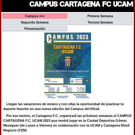
CAMPUS CARTAGENA FC UCAM
Campus »»»
Primera Semana
Segunda Semana
Tercera Semana
Presentación
Llegan las vacaciones de verano y con ellas la oportunidad de practicar tu
deporte favorito en una nueva edición del Campus del Efesé.
Por ese motivo, el Cartagena F.C. organizará las próximas semanas el CAMPUS
CARTAGENA F.C. UCAM 2023 que tendrá lugar en la Ciudad Deportiva Gómez
Meseguer (de Lunes a Viernes) en colaboración con la UCAM y Cartagena Efesé
Negocio (CEN)