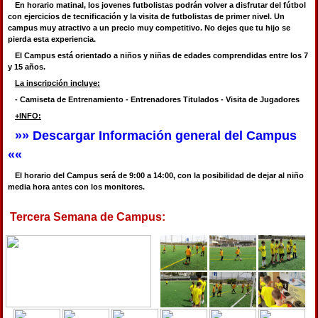
En horario matinal, los jovenes futbolistas podrán volver a disfrutar del fútbol
con ejercicios de tecnificación y la visita de futbolistas de primer nivel. Un
campus muy atractivo a un precio muy competitivo. No dejes que tu hijo se
pierda esta experiencia.
El Campus está orientado a niños y niñas de edades comprendidas entre los 7
y 15 años.
La inscripción incluye:
- Camiseta de Entrenamiento - Entrenadores Titulados - Visita de Jugadores
+INFO:
»» Descargar Información general del Campus
««
El horario del Campus será de 9:00 a 14:00, con la posibilidad de dejar al niño
media hora antes con los monitores.
Tercera Semana de Campus: