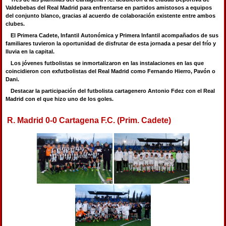
Valdebebas del Real Madrid para enfrentarse en partidos amistosos a equipos
del conjunto blanco, gracias al acuerdo de colaboración existente entre ambos
clubes.
El Primera Cadete, Infantil Autonómica y Primera Infantil acompañados de sus
familiares tuvieron la oportunidad de disfrutar de esta jornada a pesar del frío y
lluvia en la capital.
Los jóvenes futbolistas se inmortalizaron en las instalaciones en las que
coincidieron con exfutbolistas del Real Madrid como Fernando Hierro, Pavón o
Dani.
Destacar la participación del futbolista cartagenero Antonio Fdez con el Real
Madrid con el que hizo uno de los goles.
R. Madrid 0-0 Cartagena F.C. (Prim. Cadete)