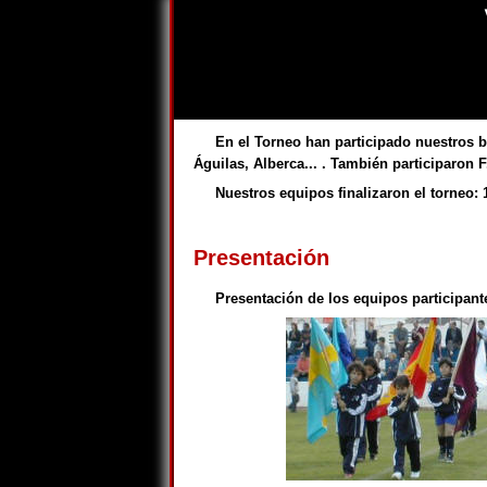
En el Torneo han participado nuestros b
Águilas, Alberca... . También participaron F
Nuestros equipos finalizaron el torneo: 
Presentación
Presentación de los equipos participant