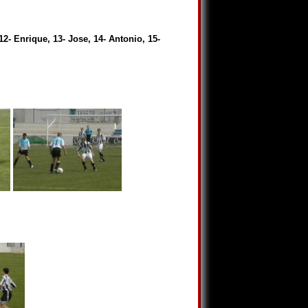
 12- Enrique, 13- Jose, 14- Antonio, 15-