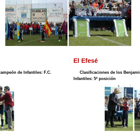
El Efesé
ampeón de Infantiles: F.C.
Clasificaciones de los Benjamin
Infantiles: 5ª posición