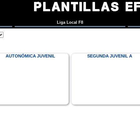
PLANTILLAS E
Liga Local F8
AUTONÓMICA JUVENIL
SEGUNDA JUVENIL A