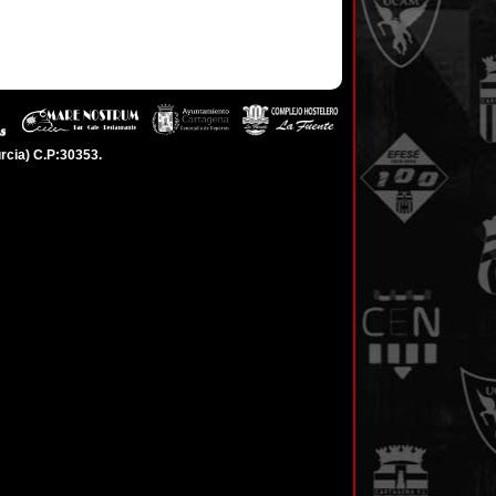
rcia) C.P:30353.