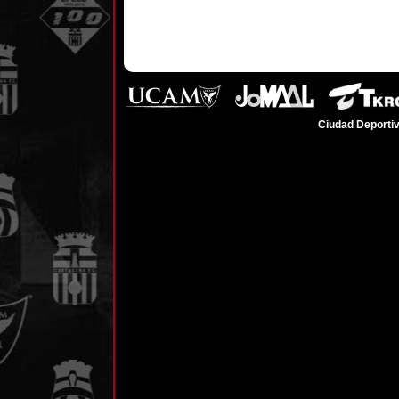
Ciudad Deportiv