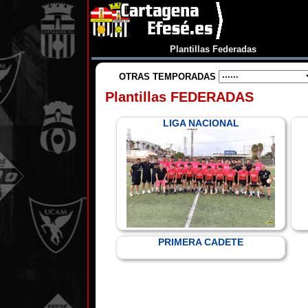
Plantillas Federadas
OTRAS TEMPORADAS
Plantillas FEDERADAS
LIGA NACIONAL
PRIMERA CADETE