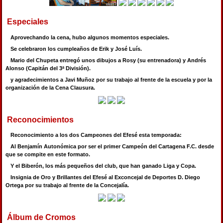
Especiales
Aprovechando la cena, hubo algunos momentos especiales.
Se celebraron los cumpleaños de Erik y José Luís.
Mario del Chupeta entregó unos dibujos a Rosy (su entrenadora) y Andrés
Alonso (Capitán del 3ª División).
y agradecimientos a Javi Muñoz por su trabajo al frente de la escuela y por la
organización de la Cena Clausura.
Reconocimientos
Reconocimiento a los dos Campeones del Efesé esta temporada:
Al Benjamín Autonómica por ser el primer Campeón del Cartagena F.C. desde
que se compite en este formato.
Y el Biberón, los más pequeños del club, que han ganado Liga y Copa.
Insignia de Oro y Brillantes del Efesé al Exconcejal de Deportes D. Diego
Ortega por su trabajo al frente de la Concejalía.
Álbum de Cromos