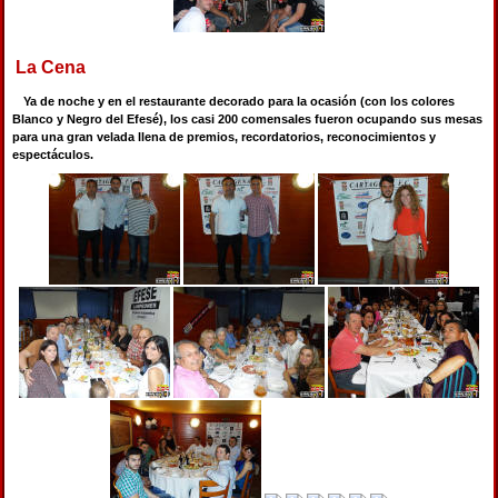
La Cena
Ya de noche y en el restaurante decorado para la ocasión (con los colores
Blanco y Negro del Efesé), los casi 200 comensales fueron ocupando sus mesas
para una gran velada llena de premios, recordatorios, reconocimientos y
espectáculos.