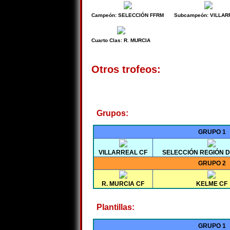
Campeón: SELECCIÓN FFRM
Subcampeón: VILLAR
Cuarto Clas: R. MURCIA
Otros trofeos:
Grupos:
GRUPO 1
VILLARREAL CF
SELECCIÓN REGIÓN 
GRUPO 2
R. MURCIA CF
KELME CF
Plantillas:
GRUPO 1