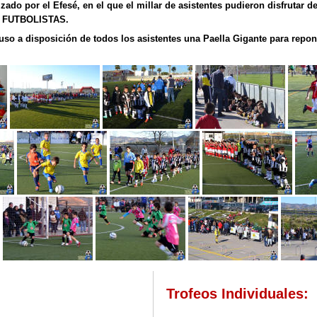
ado por el Efesé, en el que el millar de asistentes pudieron disfrutar de
FUTBOLISTAS.
so a disposición de todos los asistentes una Paella Gigante para repon
Trofeos Individuales: