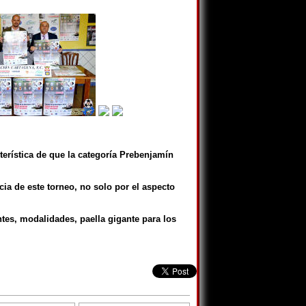
terística de que la categoría Prebenjamín
ncia de este torneo, no solo por el aspecto
tes, modalidades, paella gigante para los