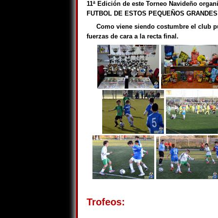
11ª Edición de este Torneo Navideño organiz
FUTBOL DE ESTOS PEQUEÑOS GRANDES 
Como viene siendo costumbre el club pu
fuerzas de cara a la recta final.
Trofeos: