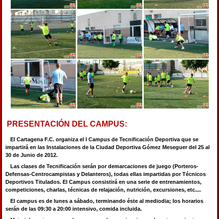
PRESENTACIÓN DEL CAMPUS:
El Cartagena F.C. organiza el I Campus de Tecnificación Deportiva que se
impartirá en las Instalaciones de la Ciudad Deportiva Gómez Meseguer del 25 al
30 de Junio de 2012.
Las clases de Tecnificación serán por demarcaciones de juego (Porteros-
Defensas-Centrocampistas y Delanteros), todas ellas impartidas por Técnicos
Deportivos Titulados. El Campus consistirá en una serie de entrenamientos,
competiciones, charlas, técnicas de relajación, nutrición, excursiones, etc....
El campus es de lunes a sábado, terminando éste al mediodia; los horarios
serán de las 09:30 a 20:00 intensivo, comida incluida.