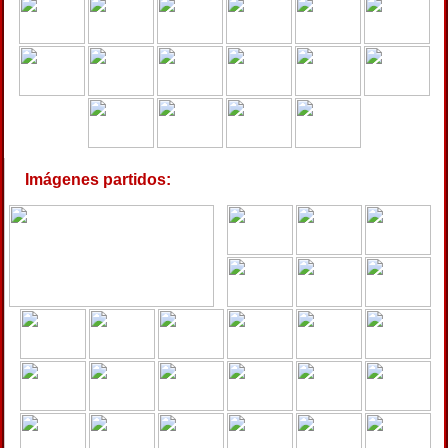
Imágenes partidos: